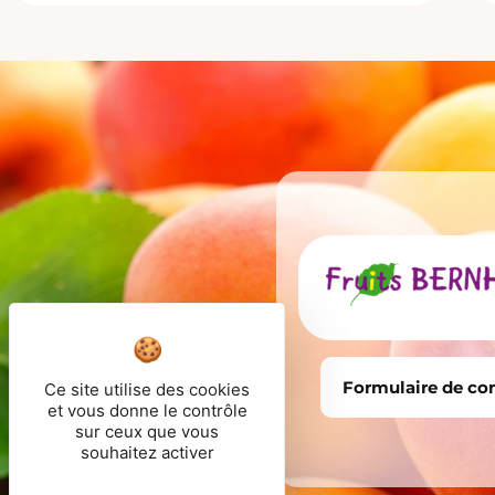
Formulaire de co
Ce site utilise des cookies
et vous donne le contrôle
sur ceux que vous
souhaitez activer