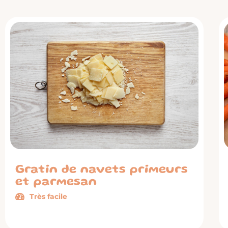
Gratin de navets primeurs
et parmesan
Très facile