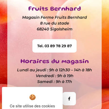
Fruits Bernhard
Magasin Ferme Fruits Bernhard
8 rue du stade
68240 Sigolsheim
Tel. 03 89 78 29 87
Horaires du magasin
Lundi au jeudi : 9h à 12h30 – 14h à 18h
Vendredi : 9h à 19h
Samedi : 9h à 17h
Itinéraire
Ce site utilise des cookies