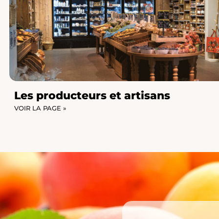
Les producteurs et artisans
VOIR LA PAGE »