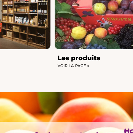
Les produits
VOIR LA PAGE »
Ho