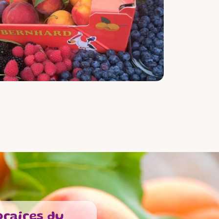
raires du