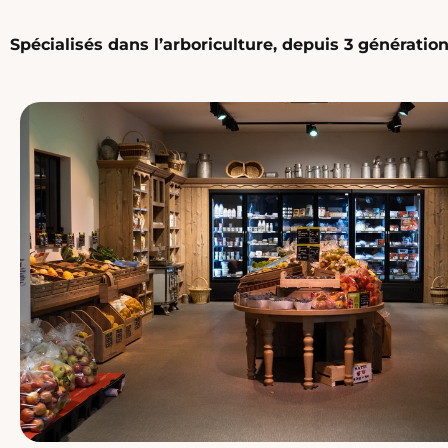
Spécialisés dans l’arboriculture, depuis 3 générat