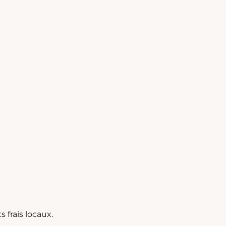
frais locaux.