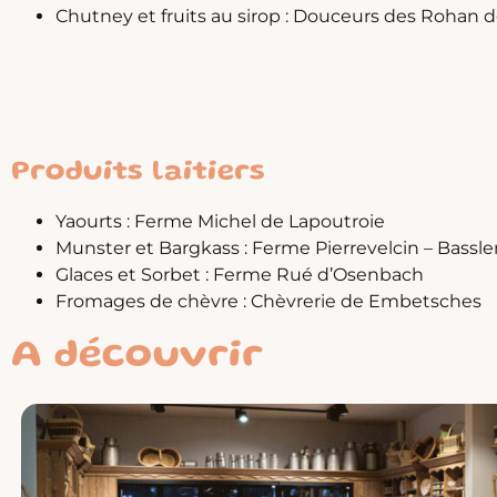
Chutney et fruits au sirop : Douceurs des Rohan 
Produits laitiers
Yaourts : Ferme Michel de Lapoutroie
Munster et Bargkass : Ferme Pierrevelcin – Bassle
Glaces et Sorbet : Ferme Rué d’Osenbach
Fromages de chèvre : Chèvrerie de Embetsches
A découvrir