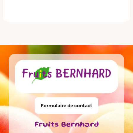
Formulaire de contact
Fruits Bernhard