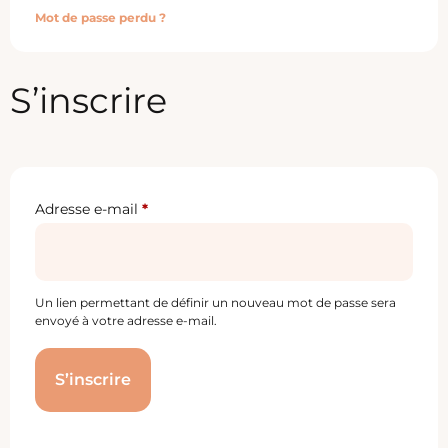
Mot de passe perdu ?
S’inscrire
Adresse e-mail
*
Un lien permettant de définir un nouveau mot de passe sera
envoyé à votre adresse e-mail.
S’inscrire