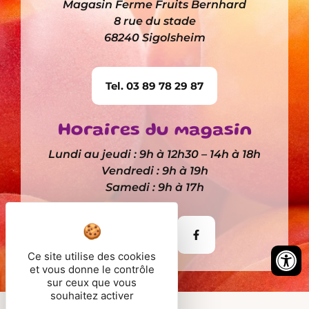
Magasin Ferme Fruits Bernhard
8 rue du stade
68240 Sigolsheim
Tel. 03 89 78 29 87
Horaires du magasin
Lundi au jeudi : 9h à 12h30 – 14h à 18h
Vendredi : 9h à 19h
Samedi : 9h à 17h
Itinéraire
Ce site utilise des cookies
et vous donne le contrôle
sur ceux que vous
souhaitez activer