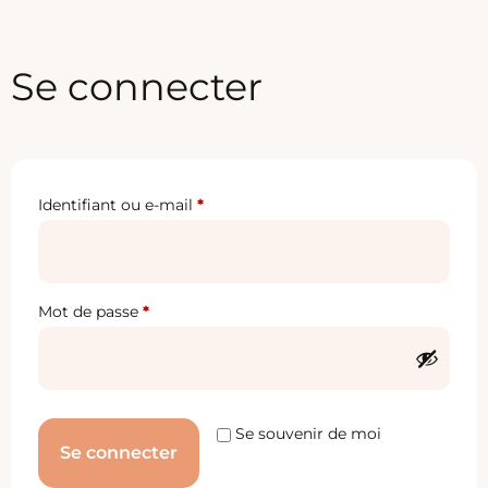
Se connecter
Identifiant ou e-mail
*
Mot de passe
*
Se souvenir de moi
Se connecter