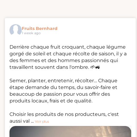
Fruits Bernhard
1 week ago
Derrière chaque fruit croquant, chaque légume
gorgé de soleil et chaque récolte de saison, il y a
des femmes et des hommes passionnés qui
travaillent souvent dans l'ombre. 🌱🚜
Semer, planter, entretenir, récolter… Chaque
étape demande du temps, du savoir-faire et
beaucoup de passion pour vous offrir des
produits locaux, frais et de qualité.
Choisir les produits de nos producteurs, c'est
aussi val
...
Voir plus