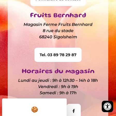
Fruits Bernhard
Magasin Ferme Fruits Bernhard
8 rue du stade
68240 Sigolsheim
Tel. 03 89 78 29 87
Horaires du magasin
Lundi au jeudi : 9h à 12h30 – 14h à 18h
Vendredi : 9h à 19h
Samedi : 9h à 17h
Itinéraire