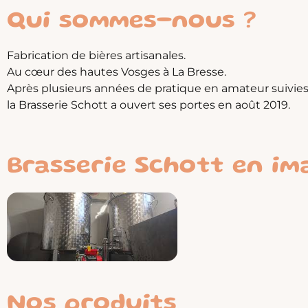
Qui sommes-nous ?
Fabrication de bières artisanales.
Au cœur des hautes Vosges à La Bresse.
Après plusieurs années de pratique en amateur suivi
la Brasserie Schott a ouvert ses portes en août 2019.
Brasserie Schott en im
Nos produits