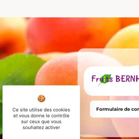
Formulaire de co
Ce site utilise des cookies
et vous donne le contrôle
sur ceux que vous
souhaitez activer