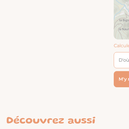
Calcul
Découvrez aussi