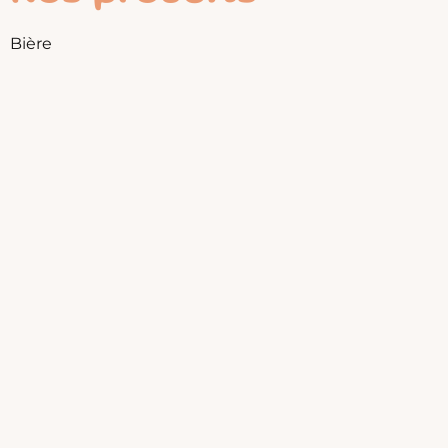
Bière