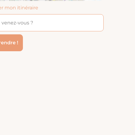
er mon itinéraire