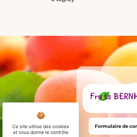
Formulaire de co
Ce site utilise des cookies
et vous donne le contrôle