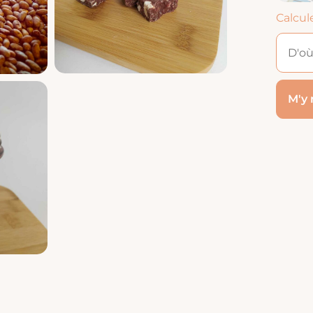
Calcul