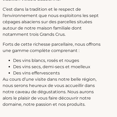
C’est dans la tradition et le respect de
l’environnement que nous exploitons les sept
cépages alsaciens sur des parcelles situées
autour de notre maison familiale dont
notamment trois Grands Crus.
Forts de cette richesse parcellaire, nous offrons
une gamme complète comprenant :
Des vins blancs, rosés et rouges
Des vins secs, demi-secs et moelleux
Des vins effervescents
Au cours d’une visite dans notre belle région,
nous serons heureux de vous accueillir dans
notre caveau de dégustations. Nous aurons
alors le plaisir de vous faire découvrir notre
domaine, notre passion et nos produits.