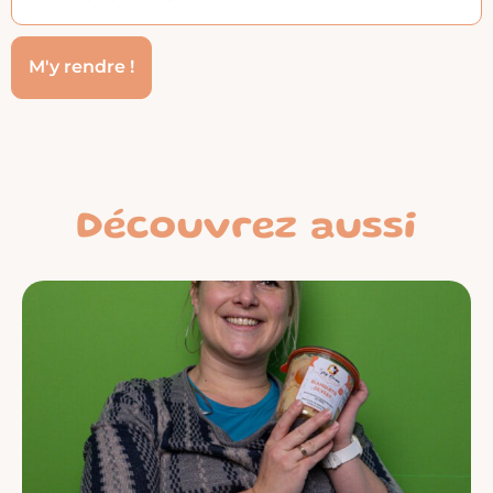
Découvrez aussi