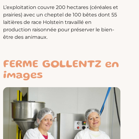
L’exploitation couvre 200 hectares (céréales et
prairies) avec un cheptel de 100 bêtes dont 55
laitières de race Holstein travaillé en
production raisonnée pour préserver le bien-
être des animaux.
FERME GOLLENTZ en
images