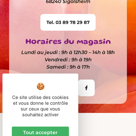
68240 Sigolsheim
Tel. 03 89 78 29 87
Horaires du magasin
Lundi au jeudi : 9h à 12h30 – 14h à 18h
Vendredi : 9h à 19h
Samedi : 9h à 17h
Itinéraire
Ce site utilise des cookies
et vous donne le contrôle
sur ceux que vous
souhaitez activer
© 2026 - Fruits Bernhard
Tout accepter