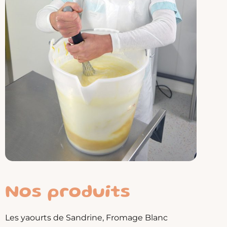
Nos produits
Les yaourts de Sandrine, Fromage Blanc