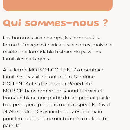
Qui sommes-nous ?
Les hommes aux champs, les femmes à la
ferme ! L’image est caricaturale certes, mais elle
révèle une formidable histoire de passions
familiales partagées.
À La ferme MOTSCH-GOLLENTZ à Osenbach
famille et travail ne font qu’un. Sandrine
GOLLENTZ et sa belle-sœur Bénédicte
MOTSCH transforment en yaourt fermier et
fromage blanc une partie du lait produit par le
troupeau géré par leurs maris respectifs David
et Alexandre. Des yaourts brassés à la main
pour leur donner une onctuosité à nulle autre
pareille.