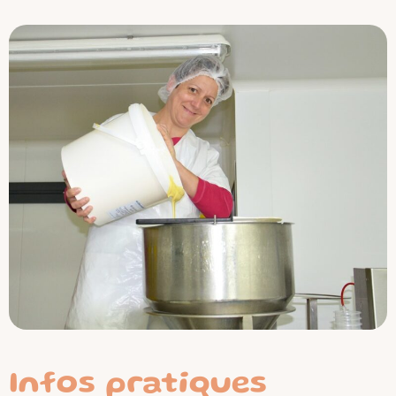
Infos pratiques