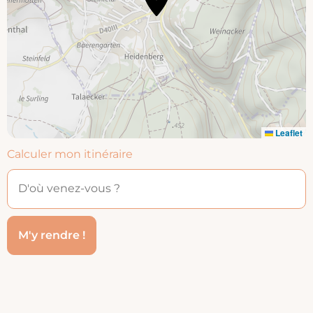
Leaflet
Calculer mon itinéraire