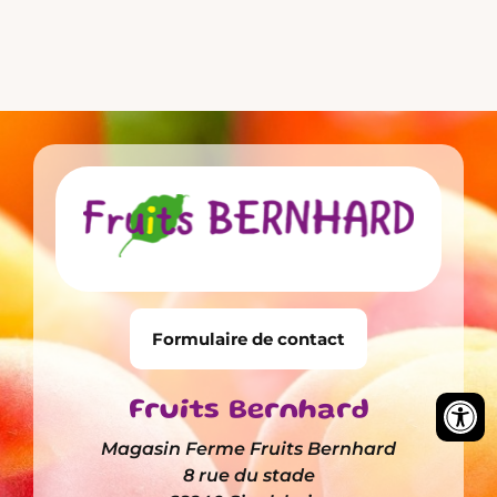
Formulaire de contact
Fruits Bernhard
Magasin Ferme Fruits Bernhard
8 rue du stade