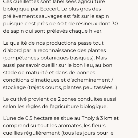
Ces cueillettes sont labélisées agriculture
biologique par Ecocert. Le plus gros des
prélèvements sauvages est fait sur le sapin
puisque c’est près de 40 t de résineux dont 30
de sapin qui sont prélevés chaque hiver.
La qualité de nos productions passe tout
d’abord par la reconnaissance des plantes
(compétences botaniques basiques). Mais
aussi par savoir cueillir sur le bon lieu, au bon
stade de maturité et dans de bonnes
conditions climatiques et d’acheminement /
stockage (trajets courts, plantes peu tassées…)
Le cultivé provient de 2 zones conduites aussi
selon les règles de l’agriculture biologique.
L’une de 0,5 hectare se situe au Tholy à 3 km et
comprend surtout les aromates, les fleurs
cueillies régulièrement (tous les jours pour le