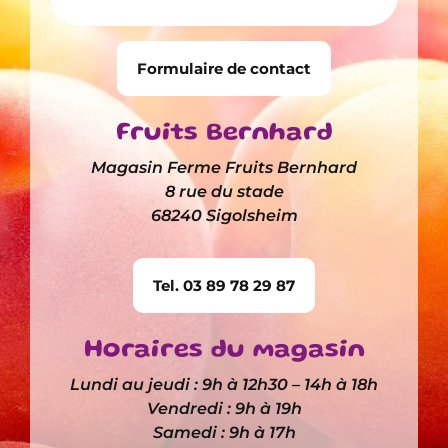
Formulaire de contact
Fruits Bernhard
Magasin Ferme Fruits Bernhard
8 rue du stade
68240 Sigolsheim
Tel. 03 89 78 29 87
Horaires du magasin
Lundi au jeudi : 9h à 12h30 – 14h à 18h
Vendredi : 9h à 19h
Samedi : 9h à 17h