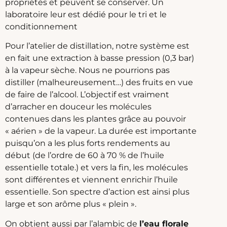
propriétés et peuvent se conserver. Un
laboratoire leur est dédié pour le tri et le
conditionnement
Pour l’atelier de distillation, notre système est
en fait une extraction à basse pression (0,3 bar)
à la vapeur sèche. Nous ne pourrions pas
distiller (malheureusement…) des fruits en vue
de faire de l’alcool. L’objectif est vraiment
d’arracher en douceur les molécules
contenues dans les plantes grâce au pouvoir
« aérien » de la vapeur. La durée est importante
puisqu’on a les plus forts rendements au
début (de l’ordre de 60 à 70 % de l’huile
essentielle totale.) et vers la fin, les molécules
sont différentes et viennent enrichir l’huile
essentielle. Son spectre d’action est ainsi plus
large et son arôme plus « plein ».
On obtient aussi par l’alambic de
l’eau florale