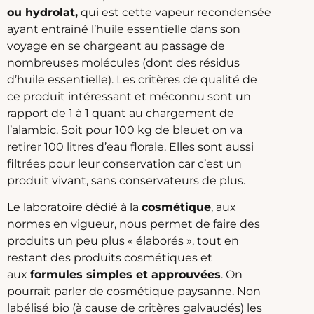
ou hydrolat,
qui est cette vapeur recondensée
ayant entrainé l’huile essentielle dans son
voyage en se chargeant au passage de
nombreuses molécules (dont des résidus
d’huile essentielle). Les critères de qualité de
ce produit intéressant et méconnu sont un
rapport de 1 à 1 quant au chargement de
l’alambic. Soit pour 100 kg de bleuet on va
retirer 100 litres d’eau florale. Elles sont aussi
filtrées pour leur conservation car c’est un
produit vivant, sans conservateurs de plus.
Le laboratoire dédié à la
cosmétique
, aux
normes en vigueur, nous permet de faire des
produits un peu plus « élaborés », tout en
restant des produits cosmétiques et
aux
formules simples et approuvées
. On
pourrait parler de cosmétique paysanne. Non
labélisé bio (à cause de critères galvaudés) les