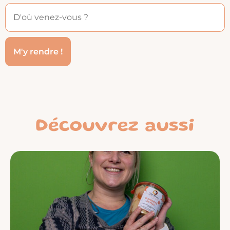
Découvrez aussi