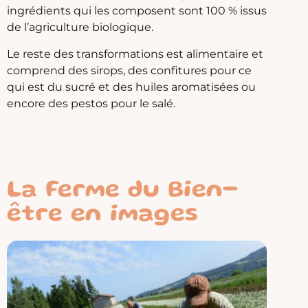
ingrédients qui les composent sont 100 % issus
de l’agriculture biologique.
Le reste des transformations est alimentaire et
comprend des sirops, des confitures pour ce
qui est du sucré et des huiles aromatisées ou
encore des pestos pour le salé.
La Ferme du Bien-
être en images