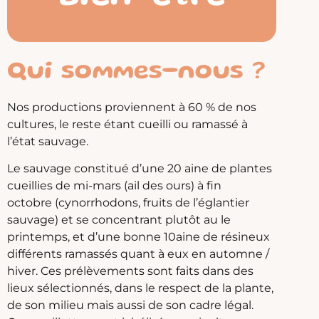
Qui sommes-nous ?
Nos productions proviennent à 60 % de nos
cultures, le reste étant cueilli ou ramassé à
l’état sauvage.
Le sauvage constitué d’une 20 aine de plantes
cueillies de mi-mars (ail des ours) à fin
octobre (cynorrhodons, fruits de l’églantier
sauvage) et se concentrant plutôt au le
printemps, et d’une bonne 10aine de résineux
différents ramassés quant à eux en automne /
hiver. Ces prélèvements sont faits dans des
lieux sélectionnés, dans le respect de la plante,
de son milieu mais aussi de son cadre légal.