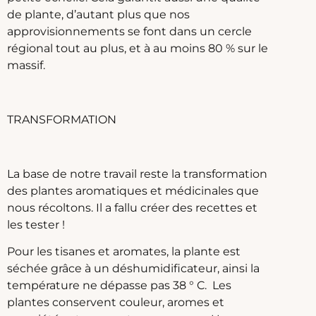
de plante, d’autant plus que nos
approvisionnements se font dans un cercle
régional tout au plus, et à au moins 80 % sur le
massif.
TRANSFORMATION
La base de notre travail reste la transformation
des plantes aromatiques et médicinales que
nous récoltons. Il a fallu créer des recettes et
les tester !
Pour les tisanes et aromates, la plante est
séchée grâce à un déshumidificateur, ainsi la
température ne dépasse pas 38 ° C. Les
plantes conservent couleur, aromes et