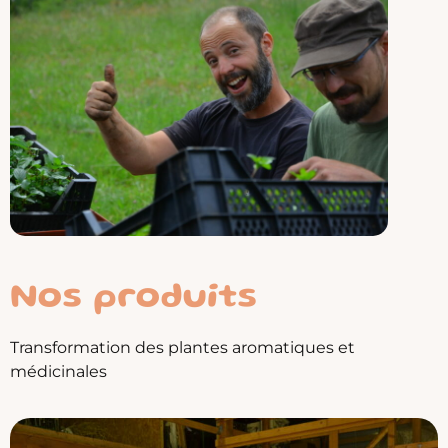
Nos produits
Transformation des plantes aromatiques et
médicinales