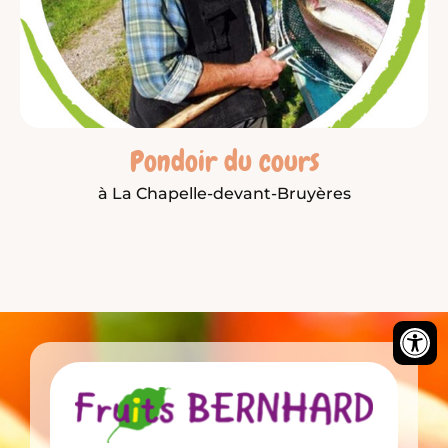
Pondoir du cours
à La Chapelle-devant-Bruyères