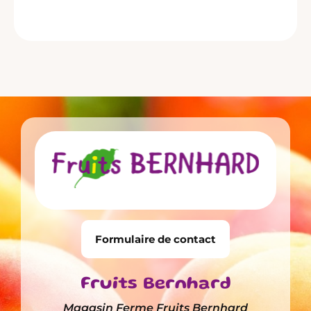
Formulaire de contact
Fruits Bernhard
Magasin Ferme Fruits Bernhard