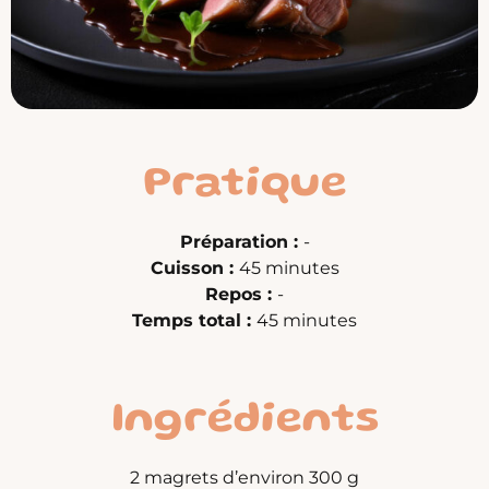
Pratique
Préparation :
-
Cuisson :
45 minutes
Repos :
-
Temps total :
45 minutes
Ingrédients
2 magrets d’environ 300 g