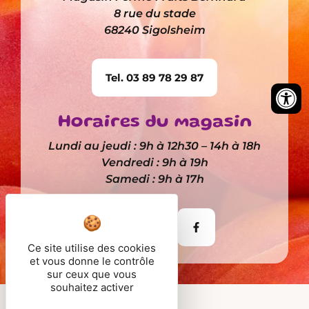
8 rue du stade
68240 Sigolsheim
Tel. 03 89 78 29 87
Horaires du magasin
Lundi au jeudi : 9h à 12h30 – 14h à 18h
Vendredi : 9h à 19h
Samedi : 9h à 17h
Itinéraire
Ce site utilise des cookies
et vous donne le contrôle
sur ceux que vous
souhaitez activer
© 2026 - Fruits Bernhard