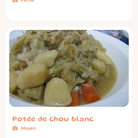
Facile
Potée de chou blanc
Moyen