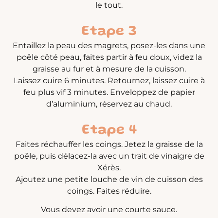
le tout.
Etape 3
Entaillez la peau des magrets, posez-les dans une
poêle côté peau, faites partir à feu doux, videz la
graisse au fur et à mesure de la cuisson.
Laissez cuire 6 minutes. Retournez, laissez cuire à
feu plus vif 3 minutes. Enveloppez de papier
d’aluminium, réservez au chaud.
Etape 4
Faites réchauffer les coings. Jetez la graisse de la
poêle, puis délacez-la avec un trait de vinaigre de
Xérès.
Ajoutez une petite louche de vin de cuisson des
coings. Faites réduire.
Vous devez avoir une courte sauce.