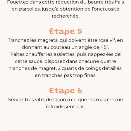
Fouettez dans cette réduction du beurre très frais
en parcelles, jusqu’à obtention de l’onctuosité
recherchée.
Etape 5
Tranchez les magrets, qui doivent être rose vif, en
donnant au couteau un angle de 45°.
Faites chauffer les assiettes, puis nappez-les de
cette sauce, disposez dans chacune quatre
tranches de magret, 2 quarts de coings détaillés
en tranches pas trop fines.
Etape 6
Servez très vite, de façon à ce que les magrets ne
refroidissent pas.