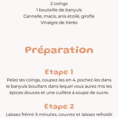
2 coings
1 bouteille de banyuls
Cannelle, macis, anis étoilé, girofle
Vinaigre de Xérès
Préparation
Etape 1
Pelez les coings, coupez-les en 4, pochez-les dans
le banyuls bouillant dans lequel vous aurez mis les
épices douces et une cuillère à soupe de sucre.
Etape 2
Laissez frémir 5 minutes, couvrez et laissez refroidir