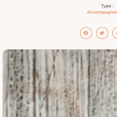
Type :
Accompagne