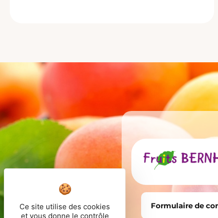
Formulaire de co
Ce site utilise des cookies
et vous donne le contrôle