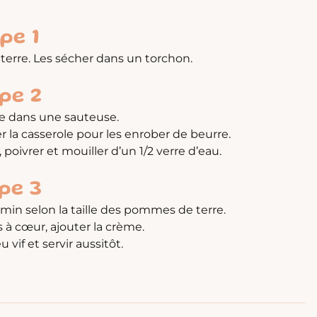
pe 1
terre. Les sécher dans un torchon.
pe 2
re dans une sauteuse.
 la casserole pour les enrober de beurre.
poivrer et mouiller d’un 1/2 verre d’eau.
pe 3
 min selon la taille des pommes de terre.
 à cœur, ajouter la crème.
 vif et servir aussitôt.