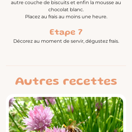
autre couche de biscuits et enfin la mousse au
chocolat blanc.
Placez au frais au moins une heure.
Etape 7
Décorez au moment de servir, dégustez frais.
Autres recettes