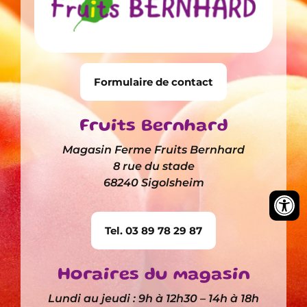
Formulaire de contact
Fruits Bernhard
Magasin Ferme Fruits Bernhard
8 rue du stade
68240 Sigolsheim
Tel. 03 89 78 29 87
Horaires du magasin
Lundi au jeudi : 9h à 12h30 – 14h à 18h