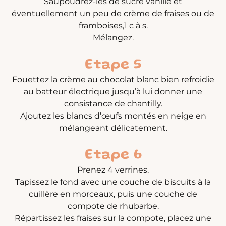
Saupoudrez-les de sucre vanillé et
éventuellement un peu de crème de fraises ou de
framboises,1 c à s.
Mélangez.
Etape 5
Fouettez la crème au chocolat blanc bien refroidie
au batteur électrique jusqu’à lui donner une
consistance de chantilly.
Ajoutez les blancs d’œufs montés en neige en
mélangeant délicatement.
Etape 6
Prenez 4 verrines.
Tapissez le fond avec une couche de biscuits à la
cuillère en morceaux, puis une couche de
compote de rhubarbe.
Répartissez les fraises sur la compote, placez une