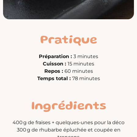
Pratique
Préparation :
3 minutes
Cuisson :
15 minutes
Repos :
60 minutes
Temps total :
78 minutes
Ingrédients
400 g de fraises + quelques-unes pour la déco
300 g de rhubarbe épluchée et coupée en