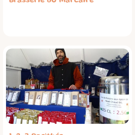
Brasserie du Marcaire