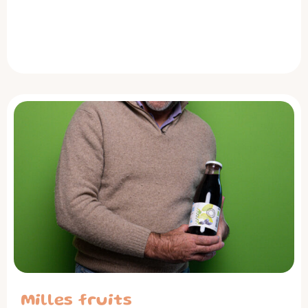
Milles fruits