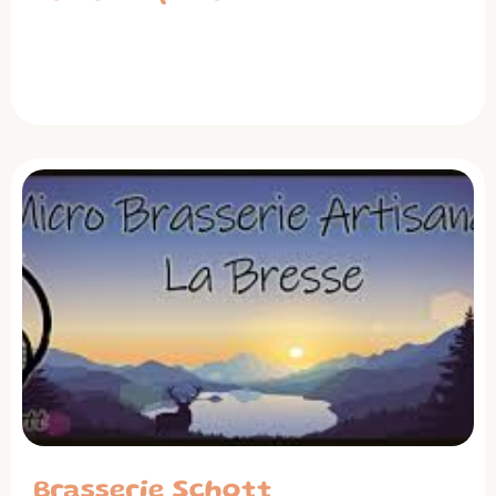
Brasserie Schott