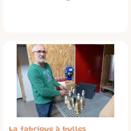
La fabrique à bulles