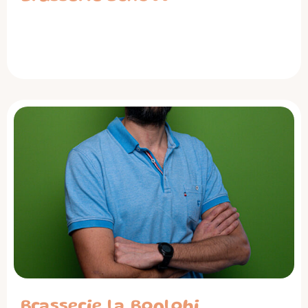
Brasserie la Bonlohi