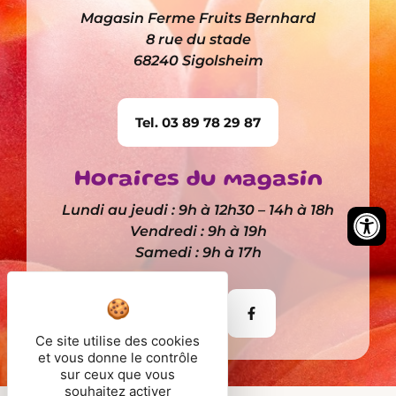
Magasin Ferme Fruits Bernhard
8 rue du stade
68240 Sigolsheim
Tel. 03 89 78 29 87
Horaires du magasin
Lundi au jeudi : 9h à 12h30 – 14h à 18h
Vendredi : 9h à 19h
Samedi : 9h à 17h
Itinéraire
Ce site utilise des cookies
et vous donne le contrôle
sur ceux que vous
souhaitez activer