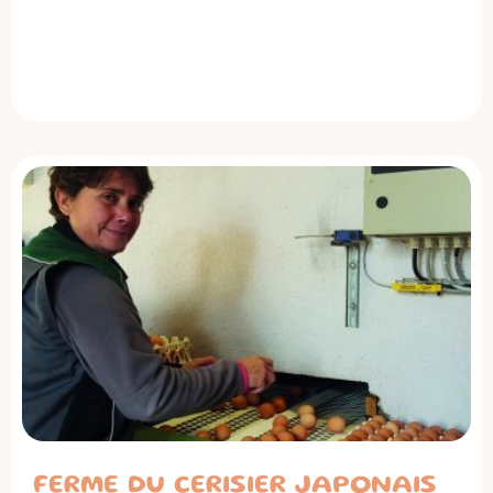
FERME DU CERISIER JAPONAIS