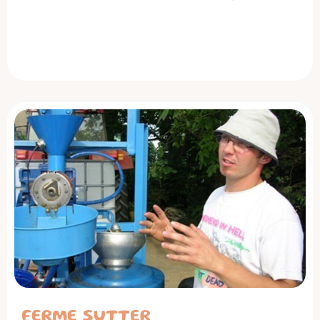
FERME SUTTER